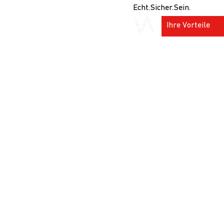
Echt.Sicher.Sein.
Ihre Vorteile