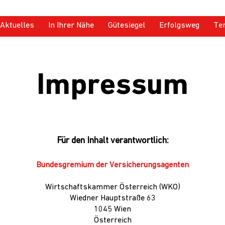
Aktuelles
In Ihrer Nähe
Gütesiegel
Erfolgsweg
Te
Impressum
Für den Inhalt verantwortlich:
Bundesgremium der Versicherungsagenten
Wirtschaftskammer Österreich (WKO)
Wiedner Hauptstraße 63
1045 Wien
Österreich