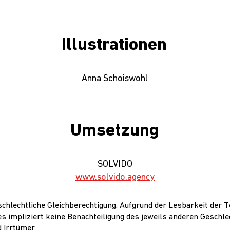
Illustrationen
Anna Schoiswohl
Umsetzung
SOLVIDO
www.solvido.agency
chlechtliche Gleichberechtigung. Aufgrund der Lesbarkeit der T
s impliziert keine Benachteiligung des jeweils anderen Geschle
 Irrtümer.