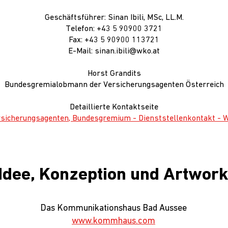
Geschäftsführer: Sinan Ibili, MSc, LL.M.
Telefon: +43 5 90900 3721
Fax: +43 5 90900 113721
E-Mail: sinan.ibili@wko.at
Horst Grandits
Bundesgremialobmann der Versicherungsagenten Österreich
Detaillierte Kontaktseite
rsicherungsagenten, Bundesgremium - Dienststellenkontakt - 
Idee, Konzeption und Artwor
Das Kommunikationshaus Bad Aussee
www.kommhaus.com