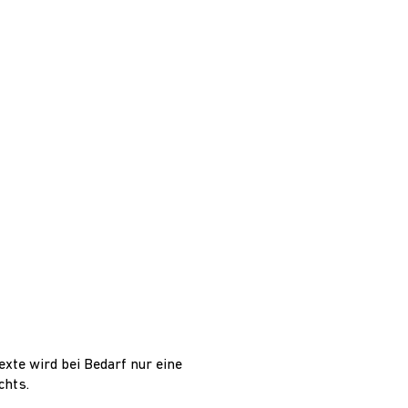
exte wird bei Bedarf nur eine
chts.