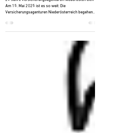
gemeinsam!
25 Jahre Versicherungsagenturen Niederösterreich
Am 15. Mai 2025 ist es so weit: Die
Versicherungsagenturen Niederösterreich begehen
ihr...