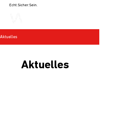
Echt.Sicher.Sein.
Aktuelles
Aktuelles