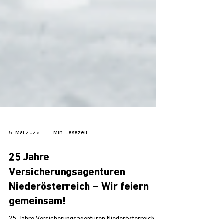
5. Mai 2025
1 Min. Lesezeit
25 Jahre
Versicherungsagenturen
Niederösterreich – Wir feiern