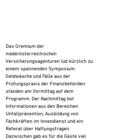
Das Gremium der 
niederösterreichischen 
Versicherungsagenturen lud kürzlich zu 
einem spannenden Symposium. 
Geldwäsche und Fälle aus der 
Prüfungspraxis der Finanzbehörden 
standen am Vormittag auf dem 
Programm. Der Nachmittag bot 
Informationen aus den Bereichen 
Unfallprävention, Ausbildung von 
Fachkräften im Innendienst und ein 
Referat über Haftungsfragen. 
Dazwischen gab es für die Gäste viel 