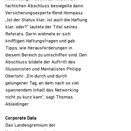
fachlichen Abschluss besiegelte dann 
Versicherungsexperte René Hompasz. 
„Ist der Status klar, ist auch die Haftung 
klar, oder?“ lautete der Titel seines 
Referats. Darin widmete er sich 
kniffligen Haftungsfragen und gab 
Tipps, wie Herausforderungen in 
diesem Bereich zu umschiffen sind. Den 
Abschluss bildete der Auftritt des 
Illusionisten und Mentalisten Philipp 
Oberlohr. „Ein durch und durch 
gelungener Tag, an dem nach so viel 
spannendem Inhalt das Networking 
nicht zu kurz kam“, sagt Thomas 
Ableidinger.
Corporate Data
Das Landesgremium der 