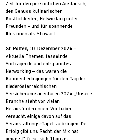
Zeit für den persönlichen Austausch, 
den Genuss kulinarischer 
Köstlichkeiten, Networking unter 
Freunden – und für spannende 
Illusionen als Showact.
St. Pölten, 10. Dezember 2024
 – 
Aktuelle Themen, fesselnde 
Vortragende und entspanntes 
Networking – das waren die 
Rahmenbedingungen für den Tag der 
niederösterreichischen 
Versicherungsagenturen 2024. „Unsere 
Branche steht vor vielen 
Herausforderungen. Wir haben 
versucht, einige davon auf das 
Veranstaltungs-Tapet zu bringen. Der 
Erfolg gibt uns Recht, der Mix hat 
gepasst“, freut sich Thomas 