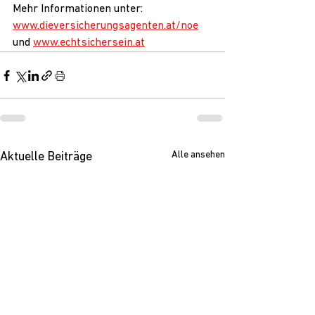
Mehr Informationen unter: 
www.dieversicherungsagenten.at/noe
und 
www.echtsichersein.at
Alle ansehen
Aktuelle Beiträge