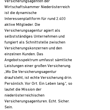
Versicherungsagenten der 
Wirtschaftskammer Niederösterreich 
ist die dynamische 
Interessenplattform für rund 2.400 
aktive Mitglieder. Die 
Versicherungsagentur agiert als 
selbstständiges Unternehmen und 
fungiert als Schnittstelle zwischen 
Versicherungskonzernen und den 
einzelnen Kunden. Das 
Angebotsspektrum umfasst sämtliche 
Leistungen einer großen Versicherung. 
„Wo Die Versicherungsagentur 
draufsteht, ist echte Versicherung drin. 
Persönlich. Vor Ort. Ein Leben lang.“, so 
lautet die Mission der 
niederösterreichischen 
Versicherungsagenturen. Echt. Sicher. 
Sein.