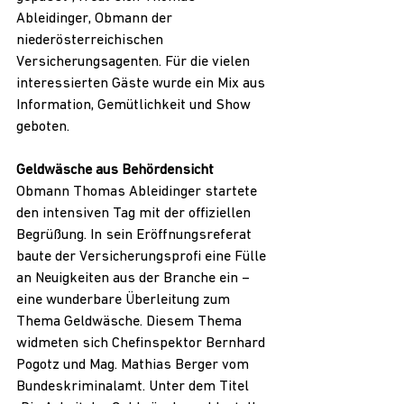
Ableidinger, Obmann der 
niederösterreichischen 
Versicherungsagenten. Für die vielen 
interessierten Gäste wurde ein Mix aus 
Information, Gemütlichkeit und Show 
geboten.
Geldwäsche aus Behördensicht
Obmann Thomas Ableidinger startete 
den intensiven Tag mit der offiziellen 
Begrüßung. In sein Eröffnungsreferat 
baute der Versicherungsprofi eine Fülle 
an Neuigkeiten aus der Branche ein – 
eine wunderbare Überleitung zum 
Thema Geldwäsche. Diesem Thema 
widmeten sich Chefinspektor Bernhard 
Pogotz und Mag. Mathias Berger vom 
Bundeskriminalamt. Unter dem Titel 